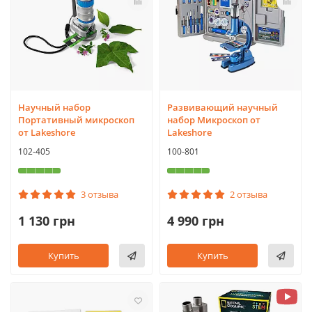
Научный набор
Развивающий научный
Портативный микроскоп
набор Микроскоп от
от Lakeshore
Lakeshore
102-405
100-801
3 отзыва
2 отзыва
1 130 грн
4 990 грн
Купить
Купить