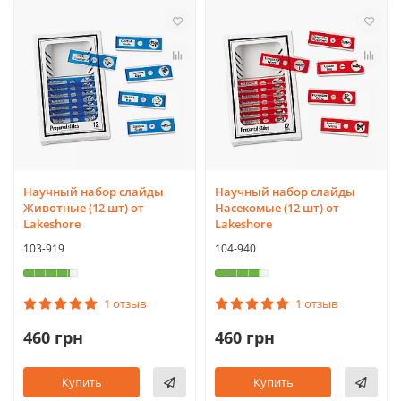
Научный набор слайды
Научный набор слайды
Животные (12 шт) от
Насекомые (12 шт) от
Lakeshore
Lakeshore
103-919
104-940
1 отзыв
1 отзыв
460 грн
460 грн
Купить
Купить