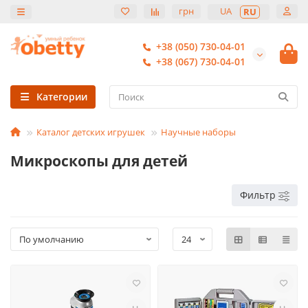
грн
UA
RU
+38 (050) 730-04-01
+38 (067) 730-04-01
Категории
Каталог детских игрушек
Научные наборы
Микроскопы для детей
Фильтр