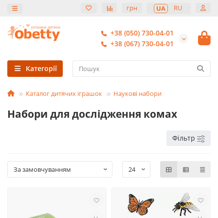
грн
RU
UA
+38 (050) 730-04-01
+38 (067) 730-04-01
Категорії
Каталог дитячих іграшок
Наукові набори
Набори для дослідження комах
Фільтр