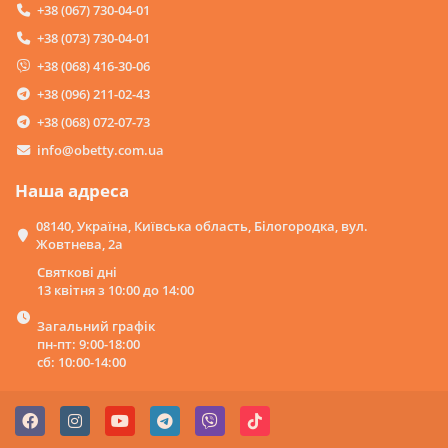
+38 (067) 730-04-01
+38 (073) 730-04-01
+38 (068) 416-30-06
+38 (096) 211-02-43
+38 (068) 072-07-73
info@obetty.com.ua
Наша адреса
08140, Україна, Київська область, Білогородка, вул.
Жовтнева, 2а
Святкові дні
13 квітня з 10:00 до 14:00
Загальний графік
пн-пт: 9:00-18:00
сб: 10:00-14:00