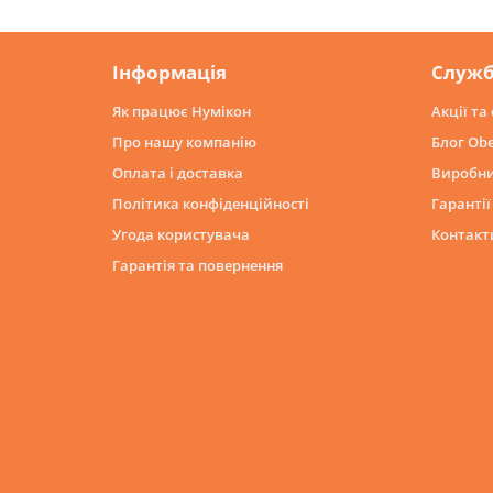
Інформація
Служб
Як працює Нумікон
Акції та
Про нашу компанію
Блог Obe
Оплата і доставка
Виробн
Політика конфіденційності
Гарантії
Угода користувача
Контакт
Гарантія та повернення