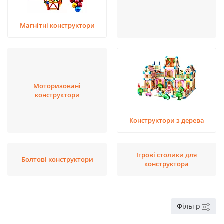
Магнітні конструктори
Моторизовані
конструктори
Конструктори з дерева
Ігрові столики для
Болтові конструктори
конструктора
Фільтр