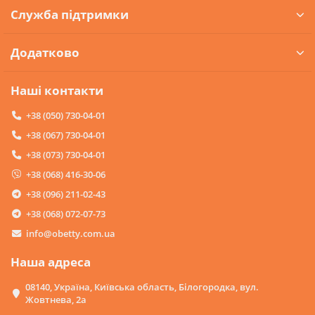
Служба підтримки
Додатково
Наші контакти
+38 (050) 730-04-01
+38 (067) 730-04-01
+38 (073) 730-04-01
+38 (068) 416-30-06
+38 (096) 211-02-43
+38 (068) 072-07-73
info@obetty.com.ua
Наша адреса
08140, Україна, Київська область, Білогородка, вул.
Жовтнева, 2а