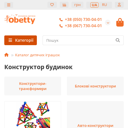
грн
RU
UA
+38 (050) 730-04-01
+38 (067) 730-04-01
Категорії
Каталог дитячих іграшок
Конструктор будинок
Конструктори-
Блокові конструктори
трансформери
Авто-конструктори