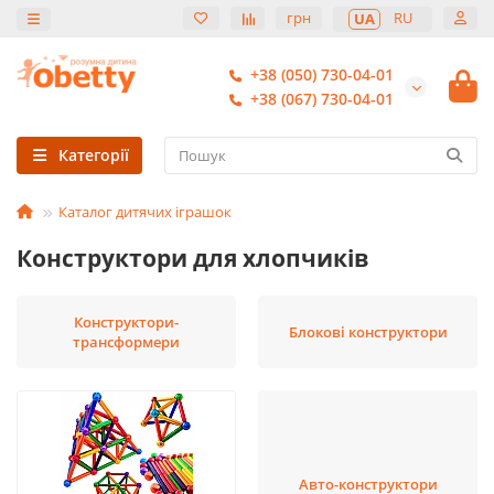
грн
RU
UA
+38 (050) 730-04-01
+38 (067) 730-04-01
Категорії
Каталог дитячих іграшок
Конструктори для хлопчиків
Конструктори-
Блокові конструктори
трансформери
Авто-конструктори