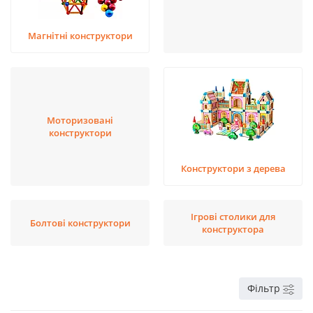
Магнітні конструктори
Моторизовані
конструктори
Конструктори з дерева
Ігрові столики для
Болтові конструктори
конструктора
Фільтр