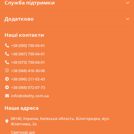
Служба підтримки
Додатково
Наші контакти
+38 (050) 730-04-01
+38 (067) 730-04-01
+38 (073) 730-04-01
+38 (068) 416-30-06
+38 (096) 211-02-43
+38 (068) 072-07-73
info@obetty.com.ua
Наша адреса
08140, Україна, Київська область, Білогородка, вул.
Жовтнева, 2а
Святкові дні