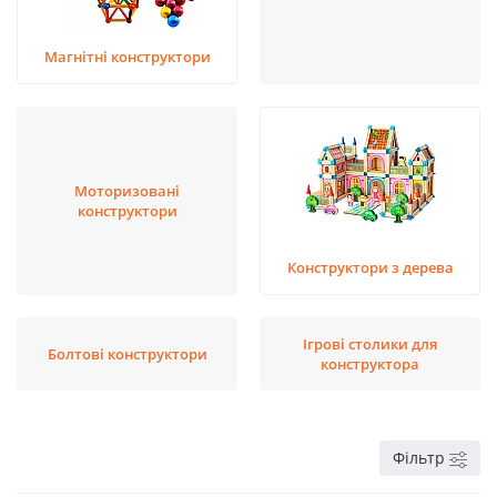
Магнітні конструктори
Моторизовані
конструктори
Конструктори з дерева
Ігрові столики для
Болтові конструктори
конструктора
Фільтр