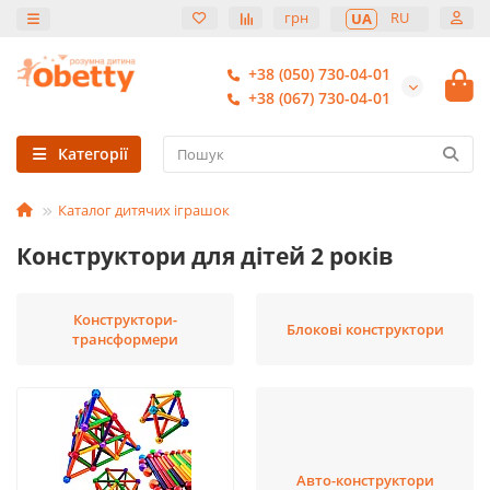
грн
RU
UA
+38 (050) 730-04-01
+38 (067) 730-04-01
Категорії
Каталог дитячих іграшок
Конструктори для дітей 2 років
Конструктори-
Блокові конструктори
трансформери
Авто-конструктори